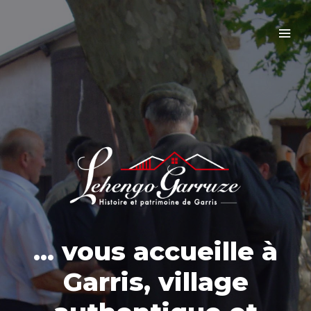
... vous accueille à
Garris, village